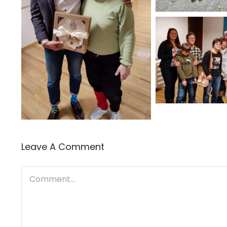
Leave A Comment
Comment