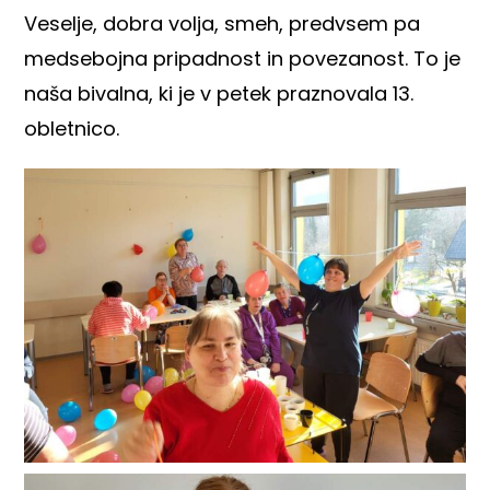
Veselje, dobra volja, smeh, predvsem pa
medsebojna pripadnost in povezanost. To je
naša bivalna, ki je v petek praznovala 13.
obletnico.