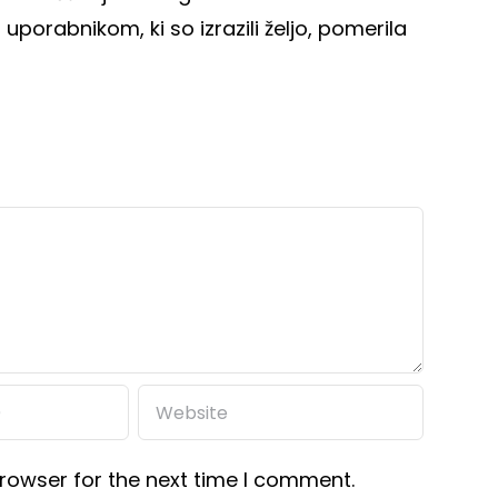
uporabnikom, ki so izrazili željo, pomerila
rowser for the next time I comment.