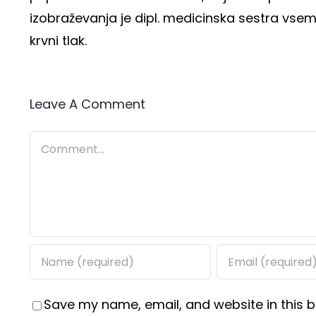
izobraževanja je dipl. medicinska sestra vsem 
krvni tlak.
Leave A Comment
Comment
Save my name, email, and website in this b