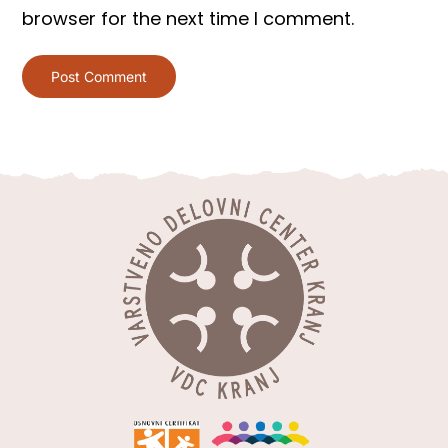
browser for the next time I comment.