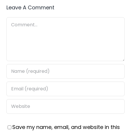
Leave A Comment
Comment
Save my name, email, and website in this