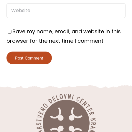
Save my name, email, and website in this
browser for the next time I comment.