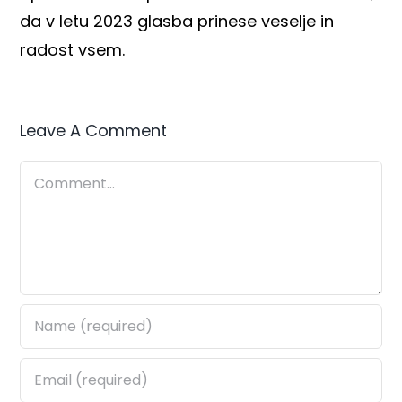
da v letu 2023 glasba prinese veselje in
radost vsem.
Leave A Comment
Comment