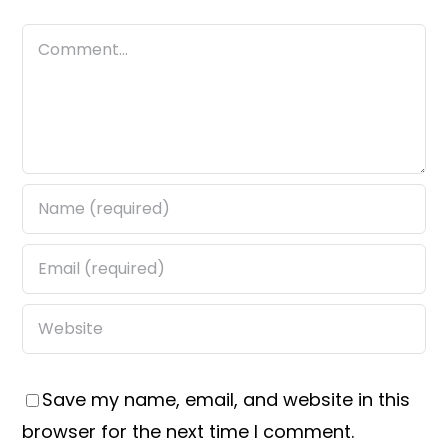
Comment
Save my name, email, and website in this
browser for the next time I comment.