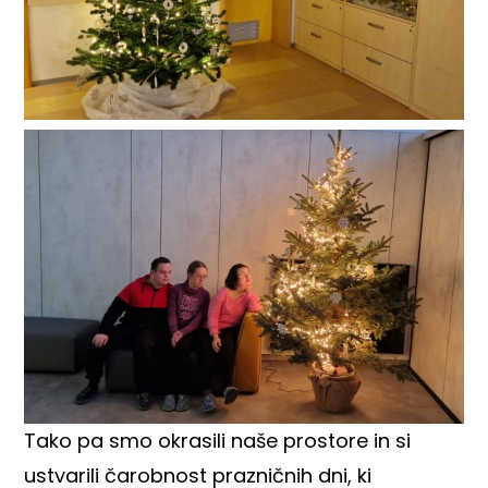
Tako pa smo okrasili naše prostore in si
ustvarili čarobnost prazničnih dni, ki