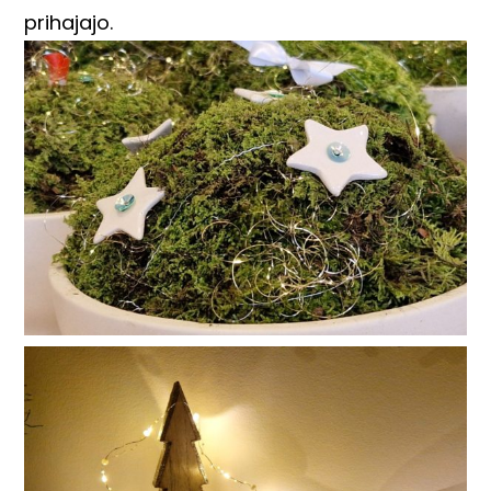
prihajajo.