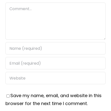
Comment
Save my name, email, and website in this
browser for the next time I comment.