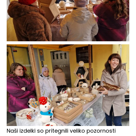
Naši izdelki so pritegnili veliko pozornosti