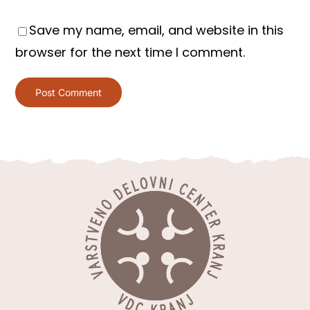
Save my name, email, and website in this
browser for the next time I comment.