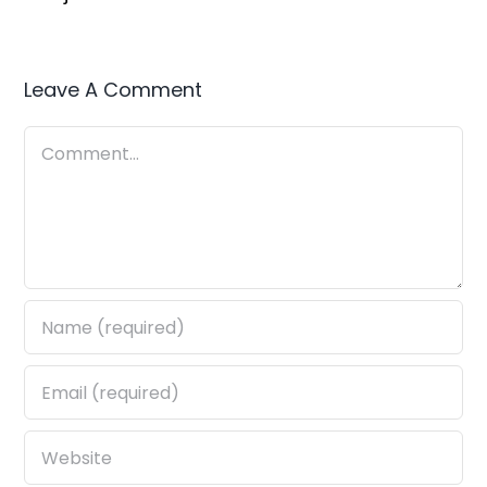
Leave A Comment
Comment