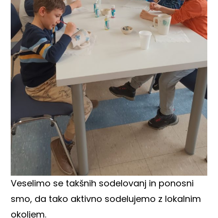
Veselimo se takšnih sodelovanj in ponosni
smo, da tako aktivno sodelujemo z lokalnim
okoljem.