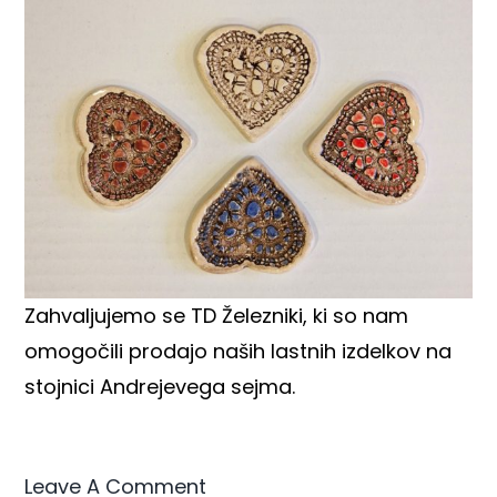
Zahvaljujemo se TD Železniki, ki so nam
omogočili prodajo naših lastnih izdelkov na
stojnici Andrejevega sejma.
Leave A Comment