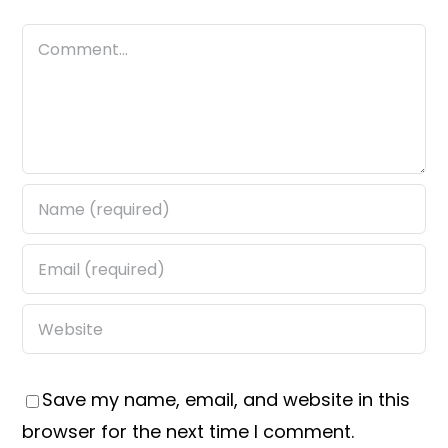
Comment
Save my name, email, and website in this
browser for the next time I comment.