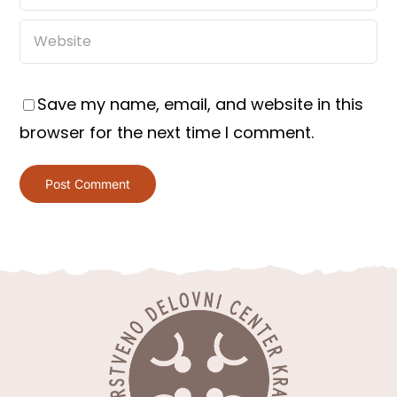
Save my name, email, and website in this
browser for the next time I comment.