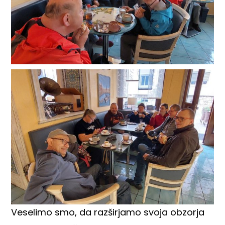
Veselimo smo, da razširjamo svoja obzorja