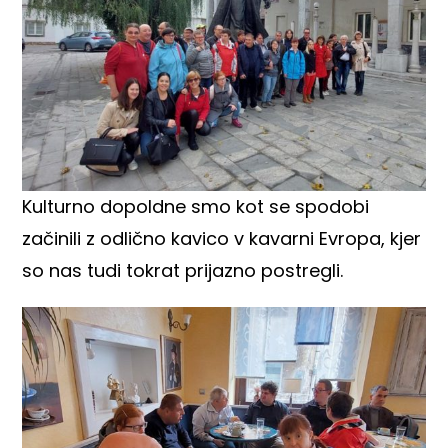
Kulturno dopoldne smo kot se spodobi
začinili z odlično kavico v kavarni Evropa, kjer
so nas tudi tokrat prijazno postregli.