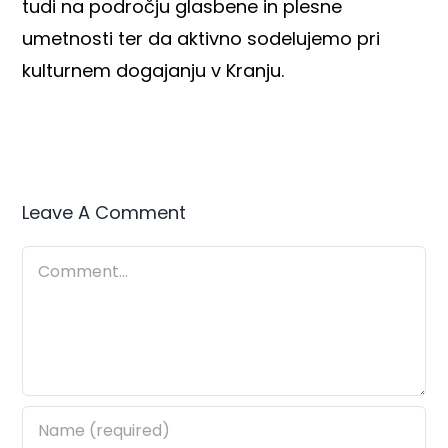
tudi na področju glasbene in plesne
umetnosti ter da aktivno sodelujemo pri
kulturnem dogajanju v Kranju.
Leave A Comment
Comment