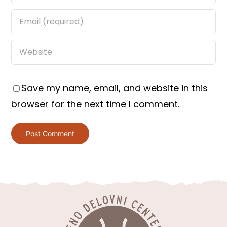
Save my name, email, and website in this
browser for the next time I comment.