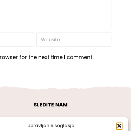
rowser for the next time I comment.
SLEDITE NAM
Upravljanje soglasja