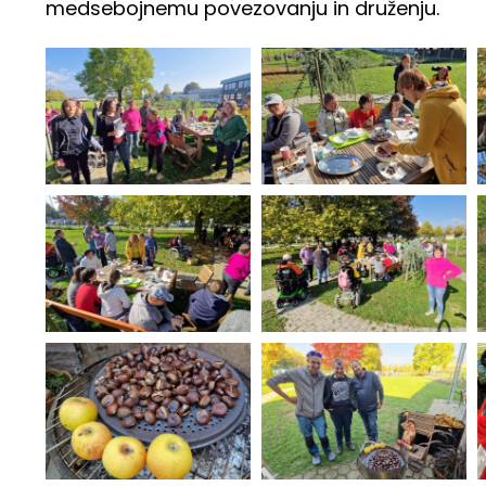
medsebojnemu povezovanju in druženju.