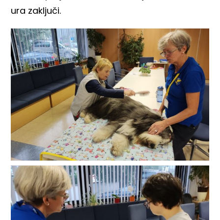
ura zaključi.