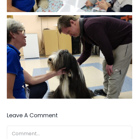
Leave A Comment
Comment