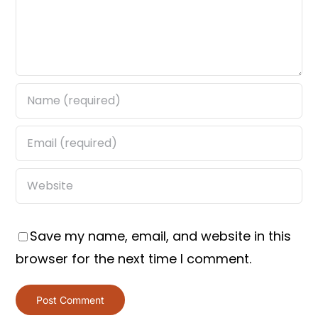
Save my name, email, and website in this
browser for the next time I comment.