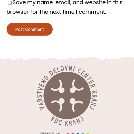
Save my name, email, and website in this
browser for the next time I comment.