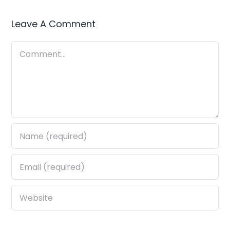
Leave A Comment
Comment