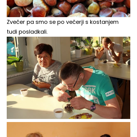
Zvečer pa smo se po večerji s kostanjem
tudi posladkali.