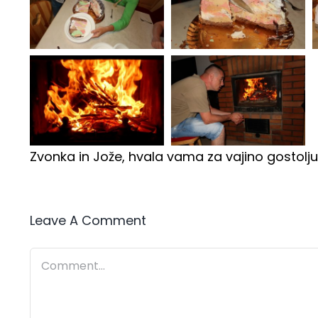
Zvonka in Jože, hvala vama za vajino gostoljub
Leave A Comment
Comment