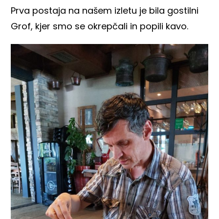
Prva postaja na našem izletu je bila gostilni
Grof, kjer smo se okrepčali in popili kavo.