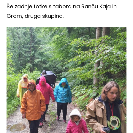
Še zadnje fotke s tabora na Ranču Kaja in
Grom, druga skupina.