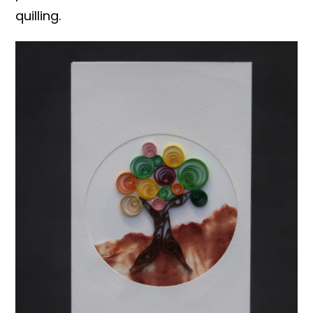
quilling.