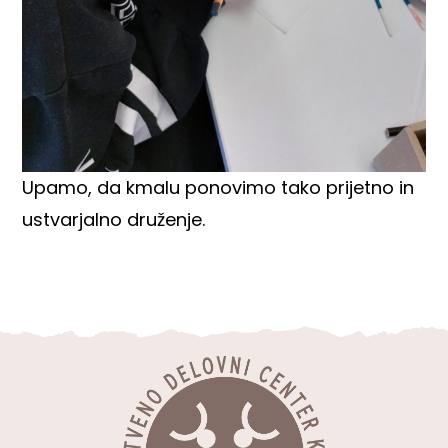
Upamo, da kmalu ponovimo tako prijetno in
ustvarjalno druženje.