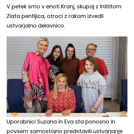
V petek smo v enoti Kranj, skupaj z Inštitom
Zlata pentljica, otroci z rakom izvedli
ustvarjalno delavnico.
Uporabnici Suzana in Eva sta ponosno in
povsem samostojno predstavili ustvarjanje