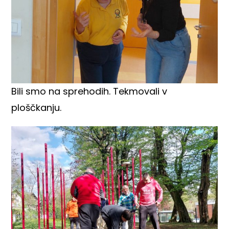
Bili smo na sprehodih. Tekmovali v
ploščkanju.