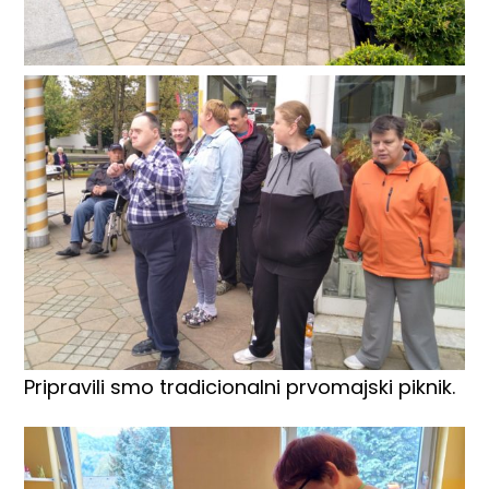
Pripravili smo tradicionalni prvomajski piknik.