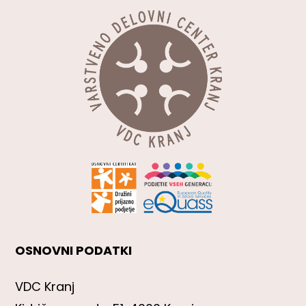
OSNOVNI PODATKI
VDC Kranj