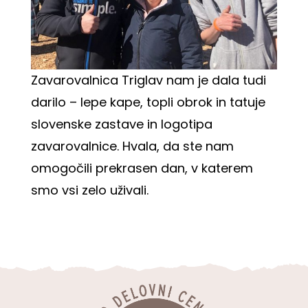
Zavarovalnica Triglav
nam je dala tudi
darilo – lepe kape, topli obrok in tatuje
slovenske zastave in logotipa
zavarovalnice. Hvala, da ste nam
omogočili prekrasen dan, v katerem
smo vsi zelo uživali.