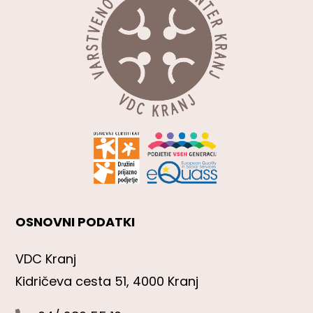
OSNOVNI PODATKI
VDC Kranj
Kidričeva cesta 51, 4000 Kranj