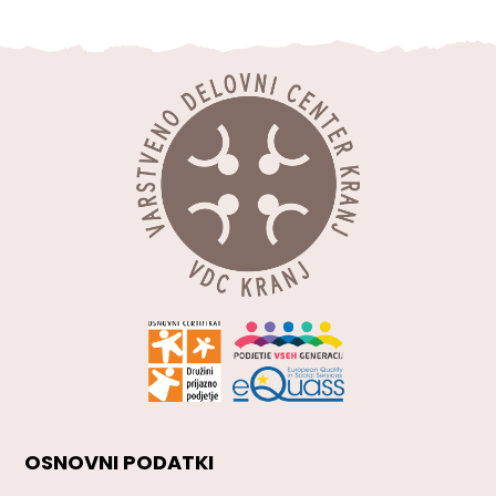
OSNOVNI PODATKI