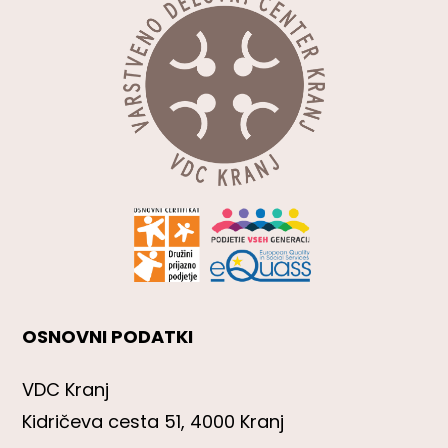
OSNOVNI PODATKI
VDC Kranj
Kidričeva cesta 51, 4000 Kranj