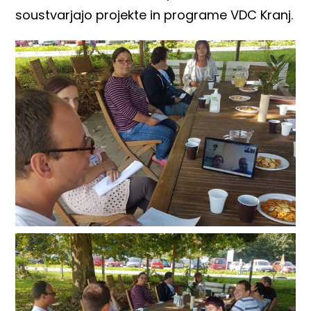
soustvarjajo projekte in programe VDC Kranj.