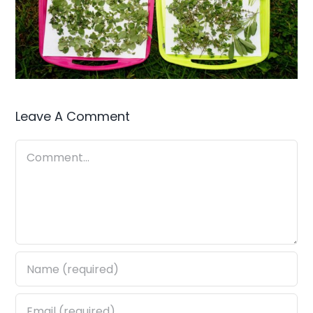
Leave A Comment
Comment