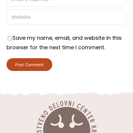
Save my name, email, and website in this
browser for the next time I comment.