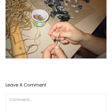
Leave A Comment
Comment