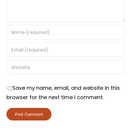
Save my name, email, and website in this
browser for the next time I comment.