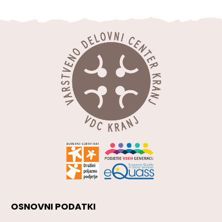
OSNOVNI PODATKI