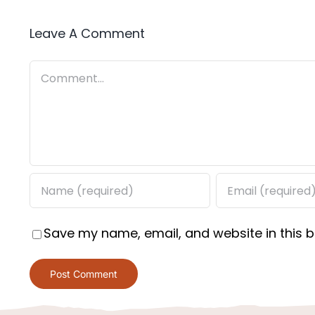
Leave A Comment
Comment
Save my name, email, and website in this b