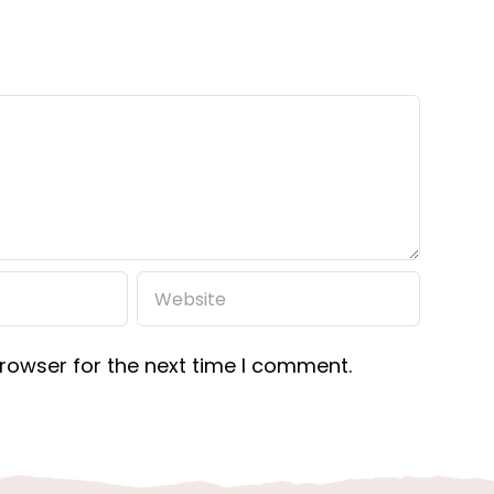
rowser for the next time I comment.