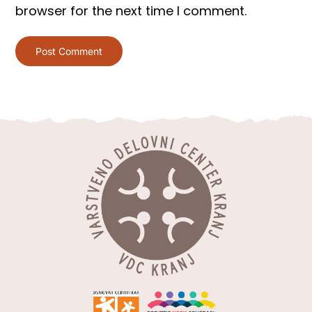
browser for the next time I comment.