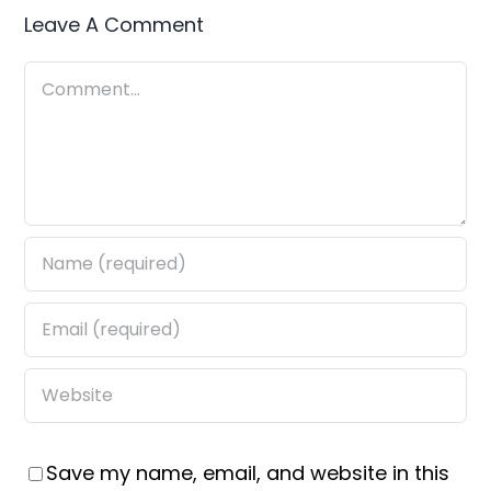
Leave A Comment
Comment
Save my name, email, and website in this