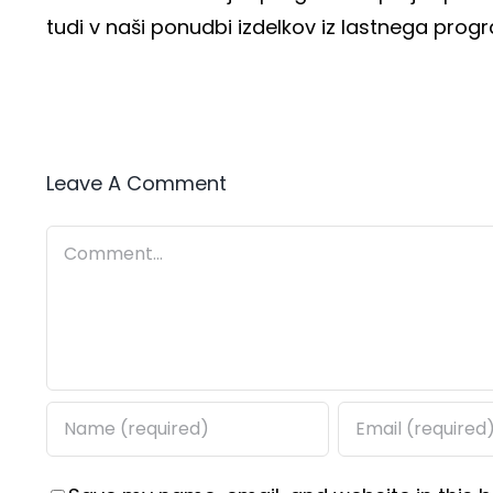
tudi v naši ponudbi izdelkov iz lastnega prog
Leave A Comment
Comment