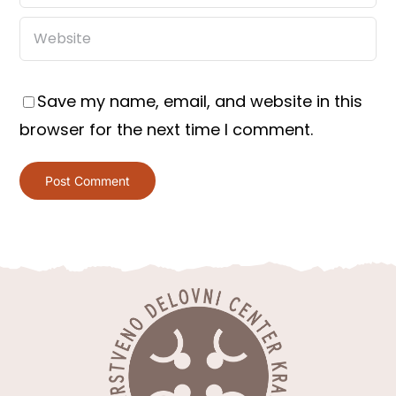
Save my name, email, and website in this
browser for the next time I comment.