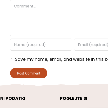
Comment
Save my name, email, and website in this b
NI PODATKI
POGLEJTE SI