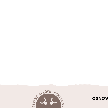
OSNOV