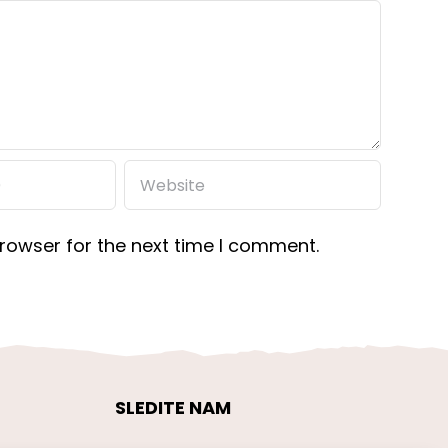
rowser for the next time I comment.
SLEDITE NAM