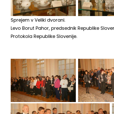
Sprejem v Veliki dvorani.
Levo Borut Pahor, predsednik Republike Sloveni
Protokola Republike Slovenije.