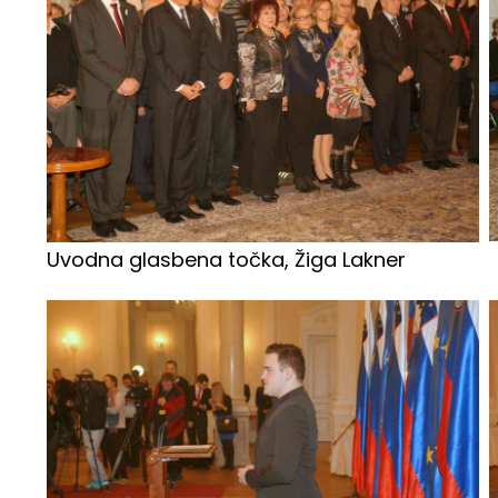
Uvodna glasbena točka, Žiga Lakner