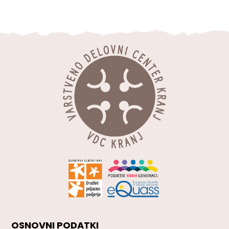
OSNOVNI PODATKI