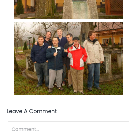
Leave A Comment
Comment