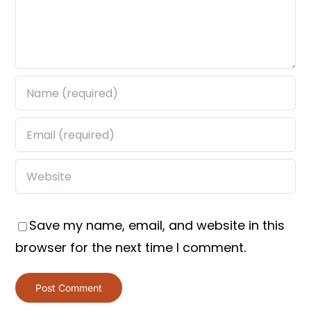
Save my name, email, and website in this
browser for the next time I comment.