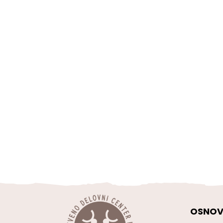
OSNOV