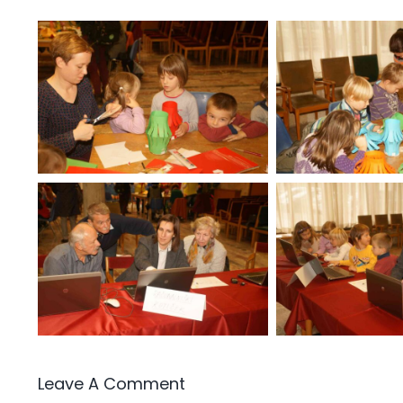
Leave A Comment