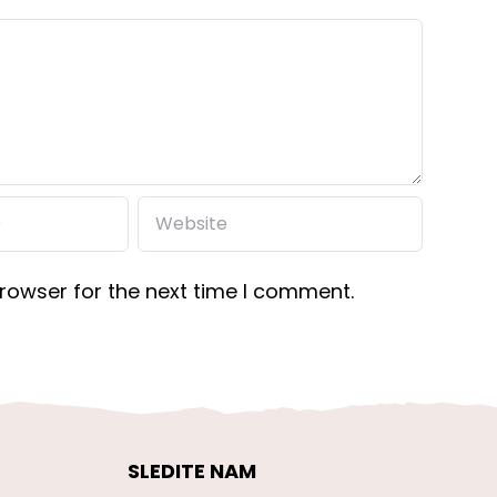
rowser for the next time I comment.
SLEDITE NAM