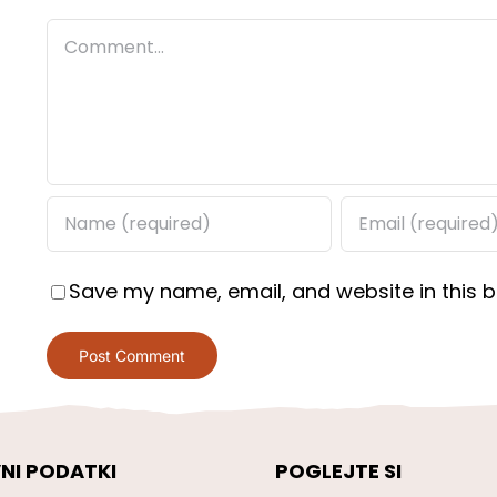
Comment
Save my name, email, and website in this b
NI PODATKI
POGLEJTE SI