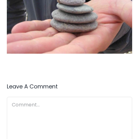
Leave A Comment
Comment