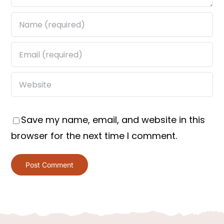
Save my name, email, and website in this
browser for the next time I comment.