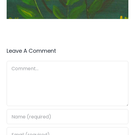
Leave A Comment
Comment