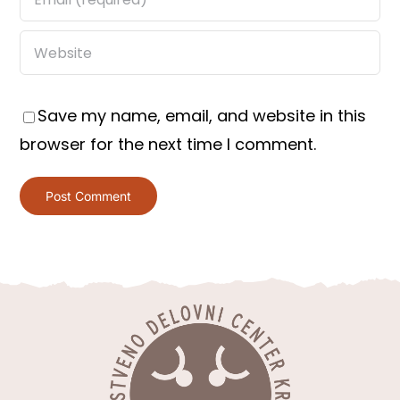
Save my name, email, and website in this
browser for the next time I comment.