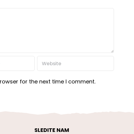
rowser for the next time I comment.
SLEDITE NAM