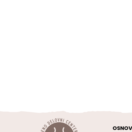
OSNOV