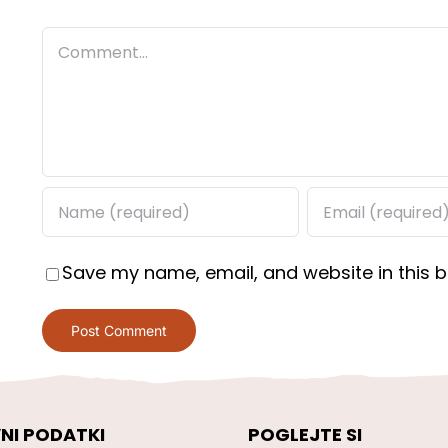
Comment
Save my name, email, and website in this b
NI PODATKI
POGLEJTE SI