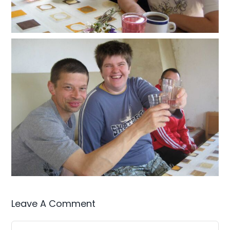
Leave A Comment
Comment