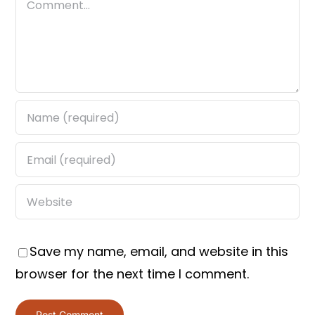
Save my name, email, and website in this
browser for the next time I comment.