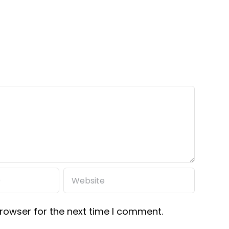
rowser for the next time I comment.