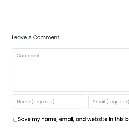
Leave A Comment
Comment
Save my name, email, and website in this b