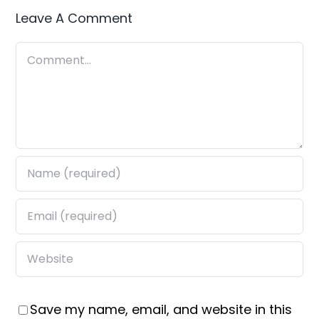
Leave A Comment
Comment
Save my name, email, and website in this