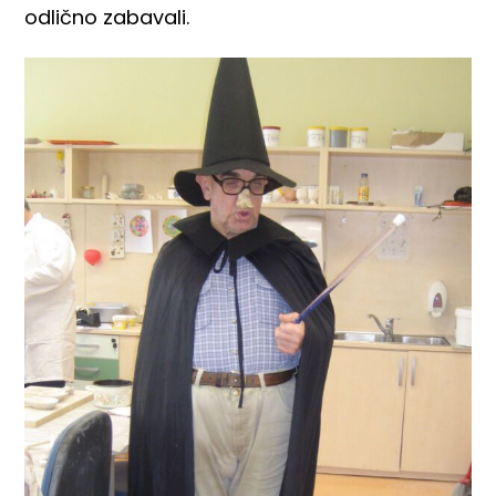
odlično zabavali.