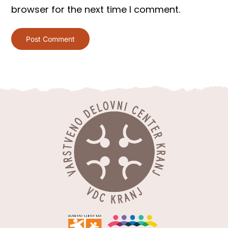
browser for the next time I comment.