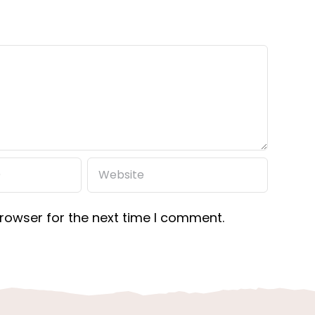
rowser for the next time I comment.