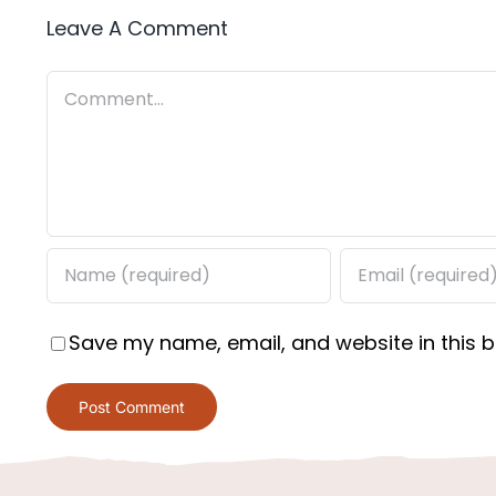
Leave A Comment
Comment
Save my name, email, and website in this b