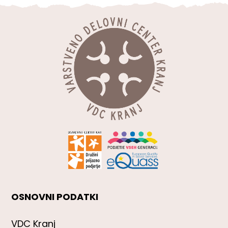
OSNOVNI PODATKI
VDC Kranj