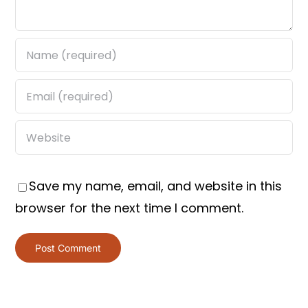
Save my name, email, and website in this
browser for the next time I comment.