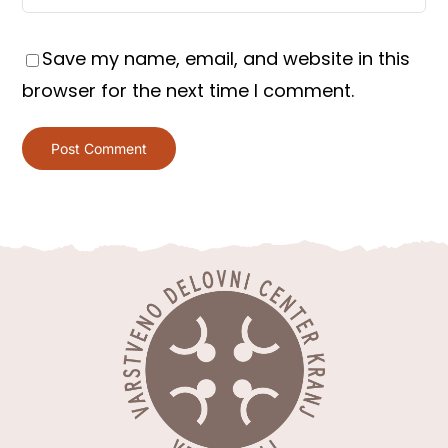
Save my name, email, and website in this
browser for the next time I comment.