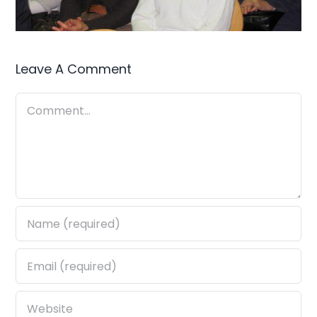
Leave A Comment
Comment