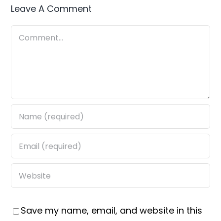
Leave A Comment
Comment
Save my name, email, and website in this