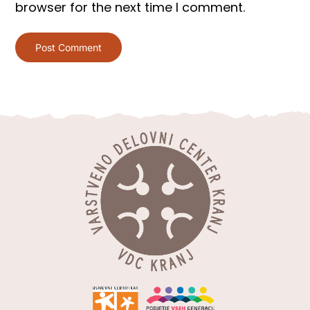
browser for the next time I comment.