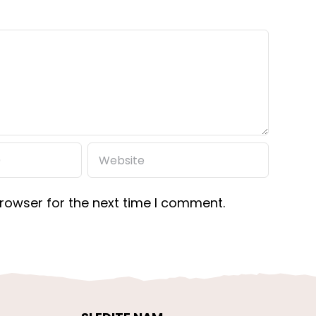
rowser for the next time I comment.