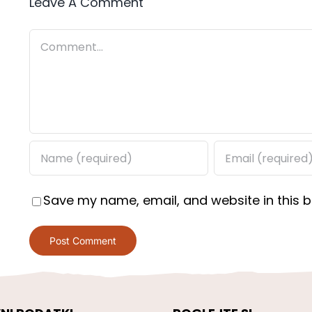
Leave A Comment
Comment
Save my name, email, and website in this b