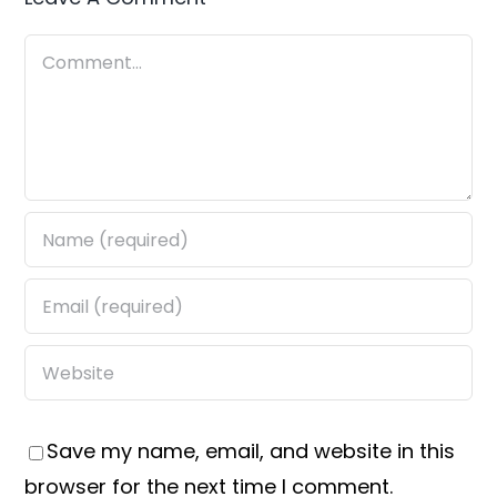
Comment
Save my name, email, and website in this
browser for the next time I comment.