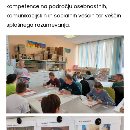
kompetence na področju osebnostnih,
komunikacijskih in socialnih veščin ter veščin
splošnega razumevanja.