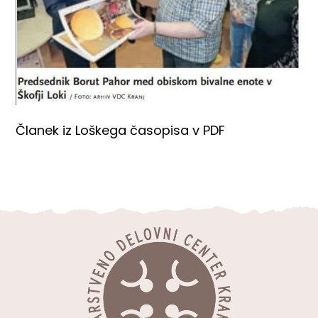
Članek iz Loškega časopisa v PDF