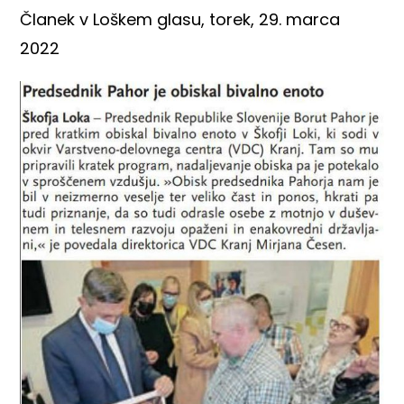
Članek v Loškem glasu, torek, 29. marca
2022